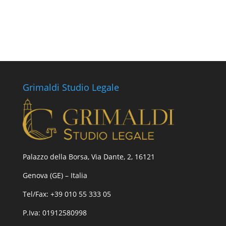
Grimaldi Studio Legale
Palazzo della Borsa, Via Dante, 2, 16121
Genova (GE) – Italia
Tel/Fax: +39 010 55 333 05
P.Iva: 01912580998