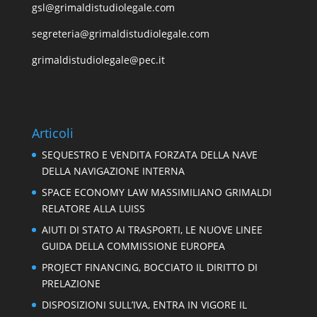
gsl@grimaldistudiolegale.com
segreteria@grimaldistudiolegale.com
grimaldistudiolegale@pec.it
Articoli
SEQUESTRO E VENDITA FORZATA DELLA NAVE
DELLA NAVIGAZIONE INTERNA
SPACE ECONOMY LAW MASSIMILIANO GRIMALDI
RELATORE ALLA LUISS
AIUTI DI STATO AI TRASPORTI, LE NUOVE LINEE
GUIDA DELLA COMMISSIONE EUROPEA
PROJECT FINANCING, BOCCIATO IL DIRITTO DI
PRELAZIONE
DISPOSIZIONI SULL’IVA, ENTRA IN VIGORE IL