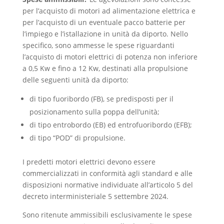
per l’acquisto di motori ad alimentazione elettrica e
per l’acquisto di un eventuale pacco batterie per
l’impiego e l’istallazione in unità da diporto. Nello
specifico, sono ammesse le spese riguardanti
l’acquisto di motori elettrici di potenza non inferiore
a 0,5 Kw e fino a 12 Kw, destinati alla propulsione
delle seguenti unità da diporto:
di tipo fuoribordo (FB), se predisposti per il
posizionamento sulla poppa dell’unità;
di tipo entrobordo (EB) ed entrofuoribordo (EFB);
di tipo “POD” di propulsione.
I predetti motori elettrici devono essere
commercializzati in conformità agli standard e alle
disposizioni normative individuate all’articolo 5 del
decreto interministeriale 5 settembre 2024.
Sono ritenute ammissibili esclusivamente le spese