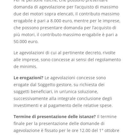
domanda di agevolazione per l’acquisto di massimo
due dei motori sopra elencati, il contributo massimo
erogabile è pari a 8.000 euro, mentre per le imprese,
che possono presentare domanda per l’acquisto di
più motori, il contributo massimo erogabile è pari a
50.000 euro.
Le agevolazioni di cui al pertinente decreto, rivolte
alle imprese, sono concesse ai sensi del regolamento
de minimis.
Le erogazioni?
Le agevolazioni concesse sono
erogate dal Soggetto gestore, su richiesta dei
soggetti beneficiari, in un’unica soluzione,
successivamente alla integrale conclusione degli
investimenti e al pagamento delle relative spese.
Termine di presentazione delle istanze?
Il termine
finale per la presentazione delle domande di
agevolazione è fissato per le ore 12.00 del 1° ottobre