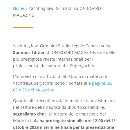
Home
»
Yachting law. Grimaldi su ON BOARD
MAGAZINE
Yachting law. Grimaldi Studio Legale Genova sulla
Summer Edition
di ON BOARD MAGAZINE, una delle
più prestigiose riviste internazionali per i
professionisti del settore dei Superyachts.
L’intervista e le attività dello Studio in materia di
Yachts&Superyachts sono riportate alle
pagine 66,
68 e 72 del Magazine
.
Quanto alle recenti novità in materia di investimenti
nel settore della nautica da diporto sostenibile,
segnaliamo che
il Ministero delle Imprese e del
Made in Italy
ha
prorogato sino alle ore 12.00 del 1°
ottobre 2025
il termine finale per la presentazione