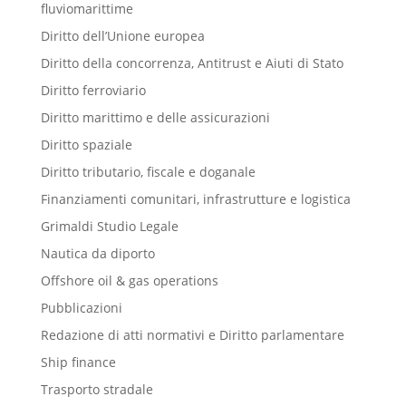
fluviomarittime
Diritto dell’Unione europea
Diritto della concorrenza, Antitrust e Aiuti di Stato
Diritto ferroviario
Diritto marittimo e delle assicurazioni
Diritto spaziale
Diritto tributario, fiscale e doganale
Finanziamenti comunitari, infrastrutture e logistica
Grimaldi Studio Legale
Nautica da diporto
Offshore oil & gas operations
Pubblicazioni
Redazione di atti normativi e Diritto parlamentare
Ship finance
Trasporto stradale