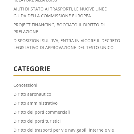
AIUTI DI STATO AI TRASPORTI, LE NUOVE LINEE
GUIDA DELLA COMMISSIONE EUROPEA
PROJECT FINANCING, BOCCIATO IL DIRITTO DI
PRELAZIONE
DISPOSIZIONI SULL’IVA, ENTRA IN VIGORE IL DECRETO
LEGISLATIVO DI APPROVAZIONE DEL TESTO UNICO
CATEGORIE
Concessioni
Diritto aeronautico
Diritto amministrativo
Diritto dei porti commerciali
Diritto dei porti turistici
Diritto dei trasporti per vie navigabili interne e vie