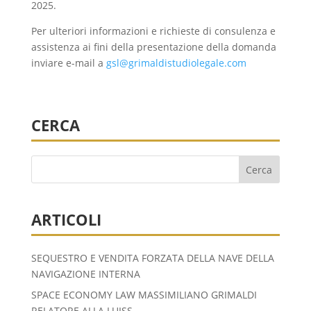
2025.
Per ulteriori informazioni e richieste di consulenza e
assistenza ai fini della presentazione della domanda
inviare e-mail a
gsl@grimaldistudiolegale.com
CERCA
ARTICOLI
SEQUESTRO E VENDITA FORZATA DELLA NAVE DELLA
NAVIGAZIONE INTERNA
SPACE ECONOMY LAW MASSIMILIANO GRIMALDI
RELATORE ALLA LUISS