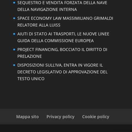
SEQUESTRO E VENDITA FORZATA DELLA NAVE
DELLA NAVIGAZIONE INTERNA
SPACE ECONOMY LAW MASSIMILIANO GRIMALDI
RELATORE ALLA LUISS
AIUTI DI STATO AI TRASPORTI, LE NUOVE LINEE
GUIDA DELLA COMMISSIONE EUROPEA
PROJECT FINANCING, BOCCIATO IL DIRITTO DI
PRELAZIONE
DISPOSIZIONI SULL’IVA, ENTRA IN VIGORE IL
DECRETO LEGISLATIVO DI APPROVAZIONE DEL
TESTO UNICO
Mappa sito
Privacy policy
Cookie policy