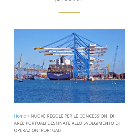
Home
»
NUOVE REGOLE PER LE CONCESSIONI DI
AREE PORTUALI DESTINATE ALLO SVOLGIMENTO DI
OPERAZIONI PORTUALI