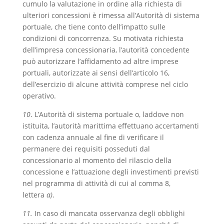
cumulo la valutazione in ordine alla richiesta di
ulteriori concessioni è rimessa all’Autorità di sistema
portuale, che tiene conto dell’impatto sulle
condizioni di concorrenza. Su motivata richiesta
dell’impresa concessionaria, l’autorità concedente
può autorizzare l’affidamento ad altre imprese
portuali, autorizzate ai sensi dell’articolo 16,
dell’esercizio di alcune attività comprese nel ciclo
operativo.
10
. L’Autorità di sistema portuale o, laddove non
istituita, l’autorità marittima effettuano accertamenti
con cadenza annuale al fine di verificare il
permanere dei requisiti posseduti dal
concessionario al momento del rilascio della
concessione e l’attuazione degli investimenti previsti
nel programma di attività di cui al comma 8,
lettera
a)
.
11.
In caso di mancata osservanza degli obblighi