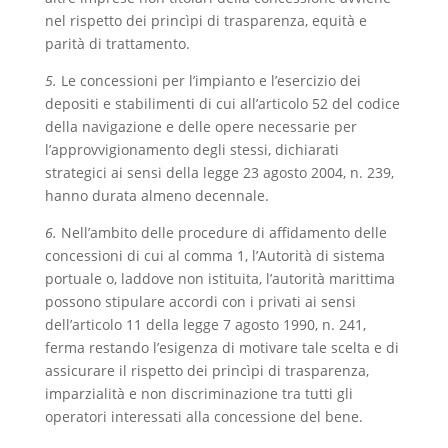
nel rispetto dei princìpi di trasparenza, equità e
parità di trattamento.
5.
Le concessioni per l’impianto e l’esercizio dei
depositi e stabilimenti di cui all’articolo 52 del codice
della navigazione e delle opere necessarie per
l’approvvigionamento degli stessi, dichiarati
strategici ai sensi della legge 23 agosto 2004, n. 239,
hanno durata almeno decennale.
6.
Nell’ambito delle procedure di affidamento delle
concessioni di cui al comma 1, l’Autorità di sistema
portuale o, laddove non istituita, l’autorità marittima
possono stipulare accordi con i privati ai sensi
dell’articolo 11 della legge 7 agosto 1990, n. 241,
ferma restando l’esigenza di motivare tale scelta e di
assicurare il rispetto dei princìpi di trasparenza,
imparzialità e non discriminazione tra tutti gli
operatori interessati alla concessione del bene.