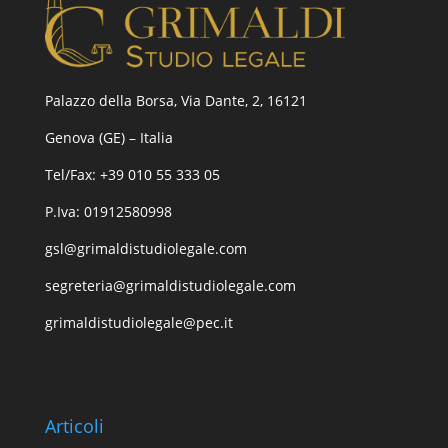
Palazzo della Borsa, Via Dante, 2, 16121
Genova (GE) – Italia
Tel/Fax: +39 010 55 333 05
P.Iva: 01912580998
gsl@grimaldistudiolegale.com
segreteria@grimaldistudiolegale.com
grimaldistudiolegale@pec.it
Articoli