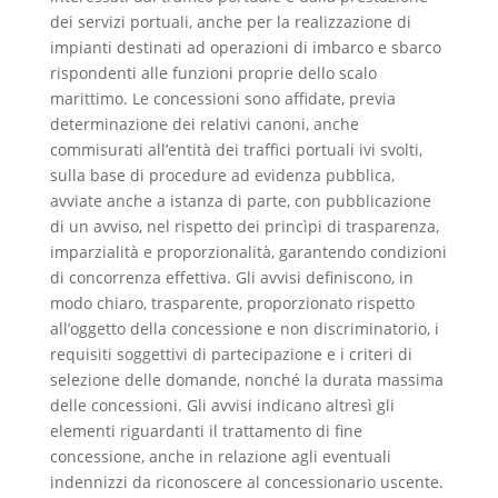
dei servizi portuali, anche per la realizzazione di
impianti destinati ad operazioni di imbarco e sbarco
rispondenti alle funzioni proprie dello scalo
marittimo. Le concessioni sono affidate, previa
determinazione dei relativi canoni, anche
commisurati all’entità dei traffici portuali ivi svolti,
sulla base di procedure ad evidenza pubblica,
avviate anche a istanza di parte, con pubblicazione
di un avviso, nel rispetto dei princìpi di trasparenza,
imparzialità e proporzionalità, garantendo condizioni
di concorrenza effettiva. Gli avvisi definiscono, in
modo chiaro, trasparente, proporzionato rispetto
all’oggetto della concessione e non discriminatorio, i
requisiti soggettivi di partecipazione e i criteri di
selezione delle domande, nonché la durata massima
delle concessioni. Gli avvisi indicano altresì gli
elementi riguardanti il trattamento di fine
concessione, anche in relazione agli eventuali
indennizzi da riconoscere al concessionario uscente.