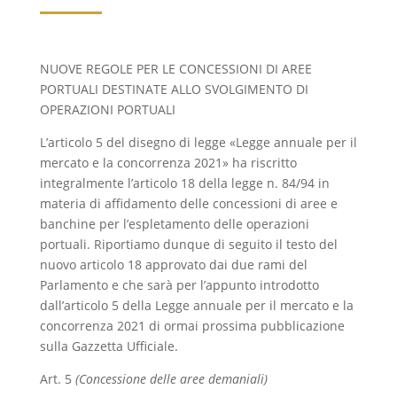
NUOVE REGOLE PER LE CONCESSIONI DI AREE
PORTUALI DESTINATE ALLO SVOLGIMENTO DI
OPERAZIONI PORTUALI
L’articolo 5 del disegno di legge «Legge annuale per il
mercato e la concorrenza 2021» ha riscritto
integralmente l’articolo 18 della legge n. 84/94 in
materia di affidamento delle concessioni di aree e
banchine per l’espletamento delle operazioni
portuali. Riportiamo dunque di seguito il testo del
nuovo articolo 18 approvato dai due rami del
Parlamento e che sarà per l’appunto introdotto
dall’articolo 5 della Legge annuale per il mercato e la
concorrenza 2021 di ormai prossima pubblicazione
sulla Gazzetta Ufficiale.
Art. 5
(Concessione delle aree demaniali)