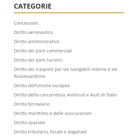
CATEGORIE
Concessioni
Diritto aeronautico
Diritto amministrativo
Diritto dei porti commerciali
Diritto dei porti turistici
Diritto dei trasporti per vie navigabili interne e vie
fluviomarittime
Diritto dell’Unione europea
Diritto della concorrenza, Antitrust e Aiuti di Stato
Diritto ferroviario
Diritto marittimo e delle assicurazioni
Diritto spaziale
Diritto tributario, fiscale e doganale