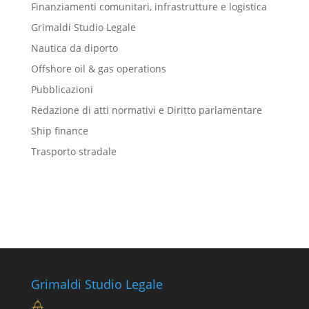
Finanziamenti comunitari, infrastrutture e logistica
Grimaldi Studio Legale
Nautica da diporto
Offshore oil & gas operations
Pubblicazioni
Redazione di atti normativi e Diritto parlamentare
Ship finance
Trasporto stradale
Grimaldi Studio Legale