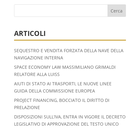
ARTICOLI
SEQUESTRO E VENDITA FORZATA DELLA NAVE DELLA
NAVIGAZIONE INTERNA
SPACE ECONOMY LAW MASSIMILIANO GRIMALDI
RELATORE ALLA LUISS
AIUTI DI STATO AI TRASPORTI, LE NUOVE LINEE
GUIDA DELLA COMMISSIONE EUROPEA
PROJECT FINANCING, BOCCIATO IL DIRITTO DI
PRELAZIONE
DISPOSIZIONI SULL’IVA, ENTRA IN VIGORE IL DECRETO
LEGISLATIVO DI APPROVAZIONE DEL TESTO UNICO